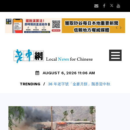
AUGUST 6, 2026 11:06 AM
TRENDING
/
36 年老字號「金麥月餅」飄香迎中秋