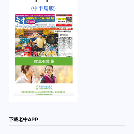
下載老中APP