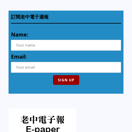
訂閱老中電子週報
Name:
Email: