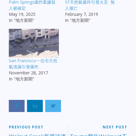
Palm Springs爆炸案嫌疑
SF天然氣爆炸引發火災 無
人被確定
人傷亡
May 19, 2025
February 7, 2019
In "地方新聞"
In "地方新聞"
San Francisco一住宅天然
氣洩漏引發爆炸
November 28, 2017
In "地方新聞"
PREVIOUS POST
NEXT POST