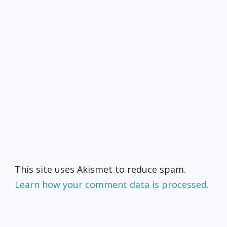
This site uses Akismet to reduce spam.
Learn how your comment data is processed.