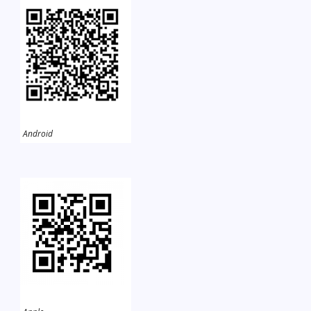
Android