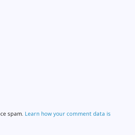
duce spam.
Learn how your comment data is