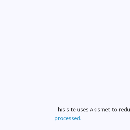
This site uses Akismet to re
processed.