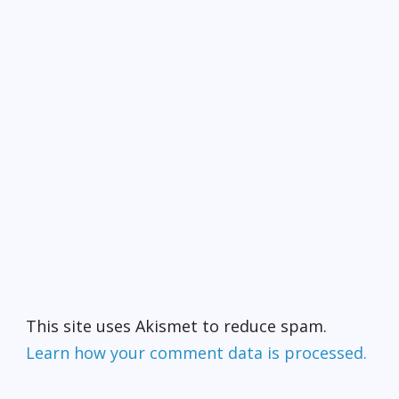
This site uses Akismet to reduce spam.
Learn how your comment data is processed.