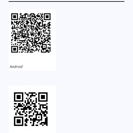
Android