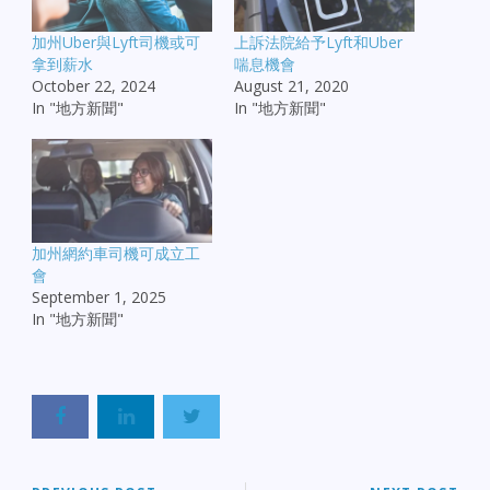
加州Uber與Lyft司機或可
上訴法院給予Lyft和Uber
拿到薪水
喘息機會
October 22, 2024
August 21, 2020
In "地方新聞"
In "地方新聞"
加州網約車司機可成立工
會
September 1, 2025
In "地方新聞"