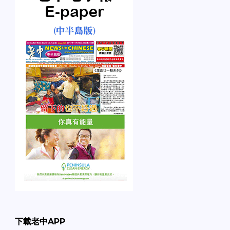
下載老中APP