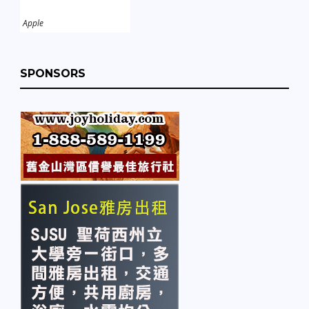
Apple
SPONSORS