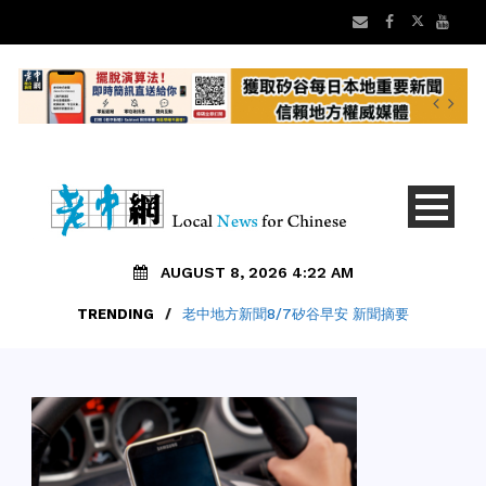
AUGUST 8, 2026 4:22 AM
TRENDING
/
老中地方新聞8/7矽谷早安 新聞摘要