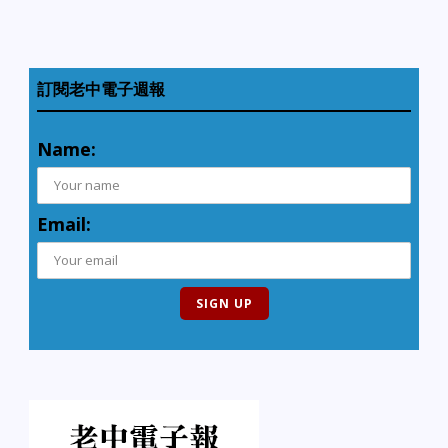
訂閱老中電子週報
Name:
Email: