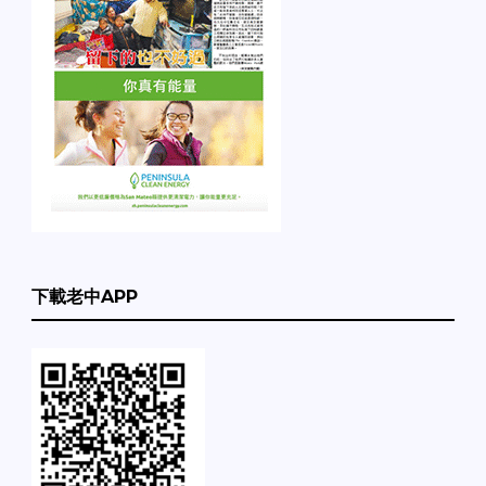
下載老中APP