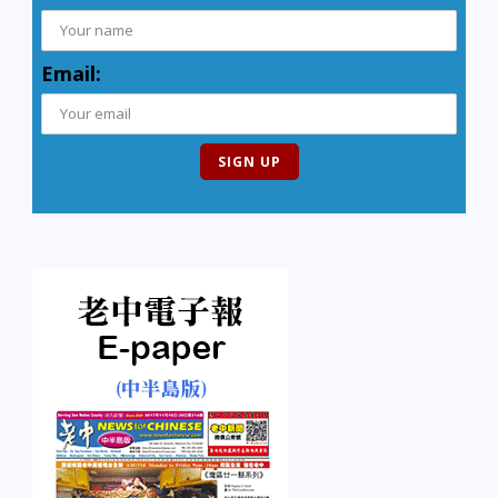
Email: