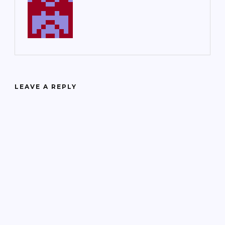
LEAVE A REPLY