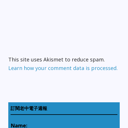
This site uses Akismet to reduce spam.
Learn how your comment data is processed.
訂閱老中電子週報
Name: