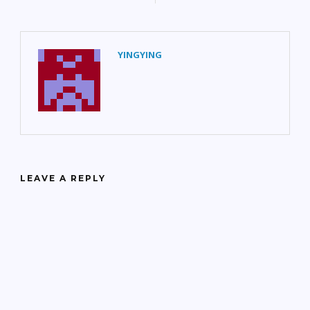
YINGYING
LEAVE A REPLY