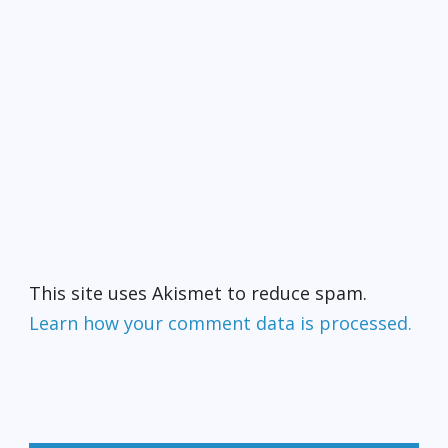
This site uses Akismet to reduce spam.
Learn how your comment data is processed.