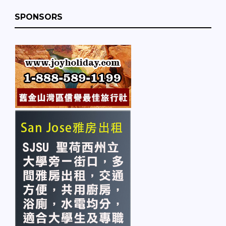
SPONSORS