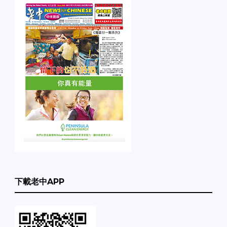
下載老中APP