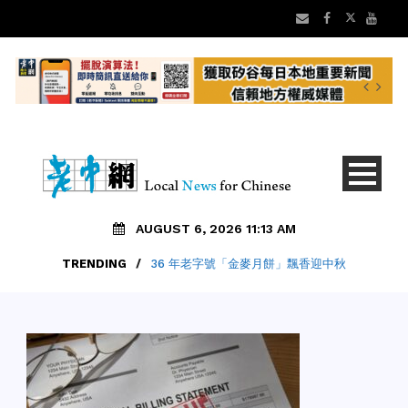
AUGUST 6, 2026 11:13 AM
TRENDING
/
36 年老字號「金麥月餅」飄香迎中秋