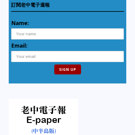
訂閱老中電子週報
Name:
Email: