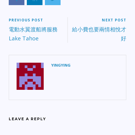
PREVIOUS POST
NEXT POST
電動水翼渡船將服務
給小費也要兩情相悅才
Lake Tahoe
好
YINGYING
LEAVE A REPLY