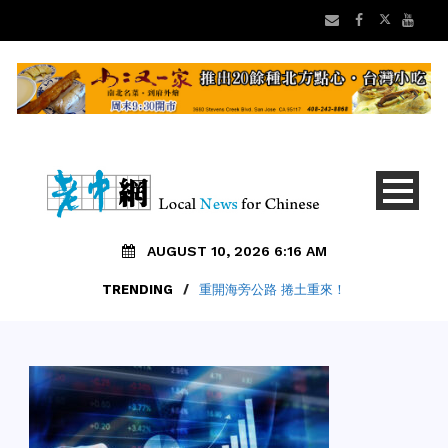
AUGUST 10, 2026 6:16 AM
TRENDING
/
重開海旁公路 捲土重來！