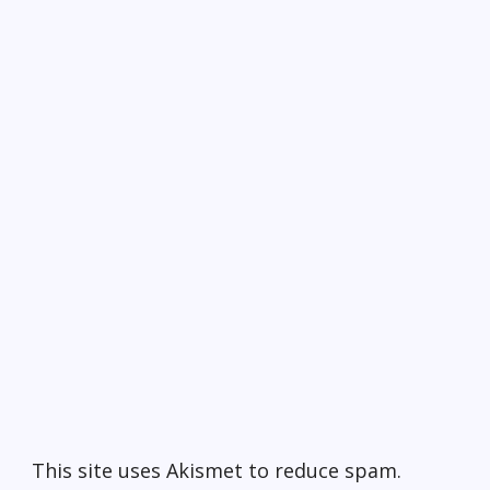
This site uses Akismet to reduce spam.