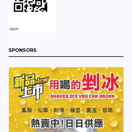
Apple
SPONSORS