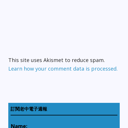
This site uses Akismet to reduce spam.
Learn how your comment data is processed.
訂閱老中電子週報
Name: