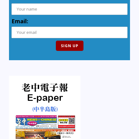
Email: