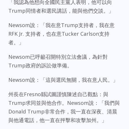
「我認為他想向全國民主黨人表明，他可以向
Trump同情者和選民講話，能與他們交談。」
Newsom說：「我在意Trump支持者，我在意
RFK Jr. 支持者，也在意Tucker Carlson支持
者。」
Newsom已呼籲召開特別立法會議，為針對
Trump政府的訴訟做準備。
Newsom說：「這與選民無關，我在意人民。」
州長在Fresno縣試圖謹慎陳述自己觀點：與
Trump求同並與他合作。Newsom說：「我們與
Donald Trump非常合作，我一直在深夜、清晨
與他通電話，他一直在抨擊和攻擊加州。」