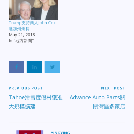
Trump支持商人John Cox
選加州州長
May 21, 2018
In "地方新聞"
PREVIOUS POST
NEXT POST
Tahoe滑雪度假村獲准
Advance Auto Parts關
大規模擴建
閉灣區多家店
YINGYING