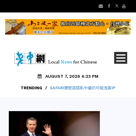
AUGUST 7, 2026 4:23 PM
TRENDING
/
SAFARI瀏覽器隱私中繼仍可能洩露IP