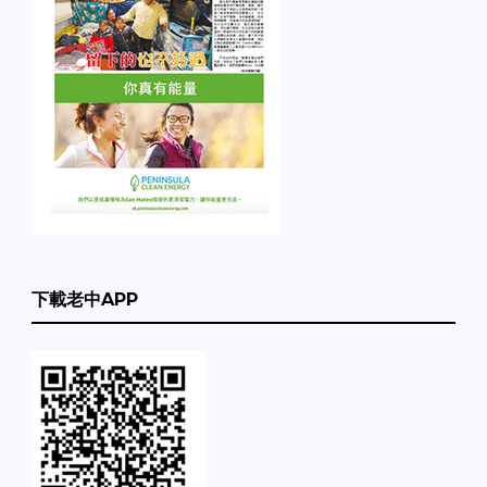
下載老中APP