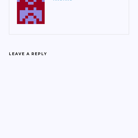
LEAVE A REPLY