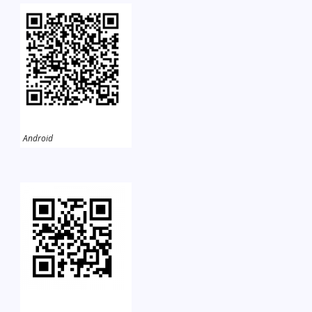
Android