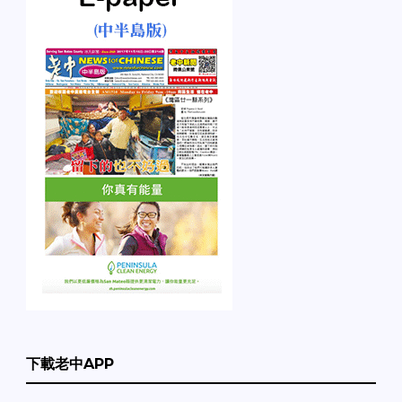
下載老中APP