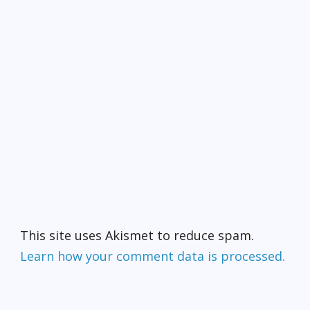
This site uses Akismet to reduce spam.
Learn how your comment data is processed.