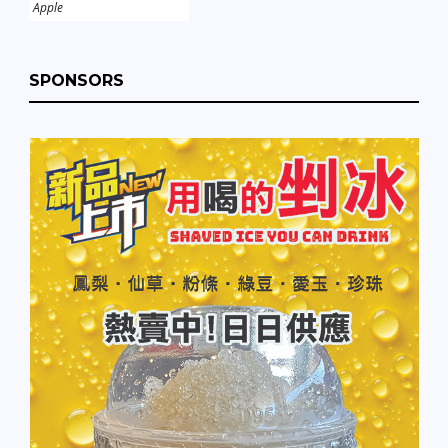
Apple
SPONSORS