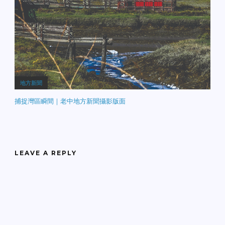
地方新聞
捕捉灣區瞬間｜老中地方新聞攝影版面
LEAVE A REPLY