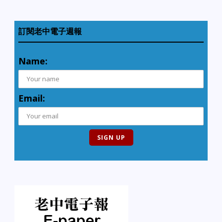
訂閱老中電子週報
Name:
Email: