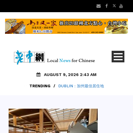
AUGUST 9, 2026 2:43 AM
TRENDING
/
DUBLIN：加州最佳居住地