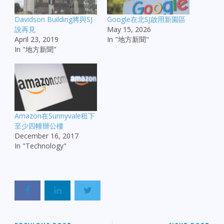
Davidson Building將與SJ
Google在北SJ啟用新園區
說再見
May 15, 2026
April 23, 2019
In "地方新聞"
In "地方新聞"
Amazon在Sunnyvale租下
至少四幢辦公樓
December 16, 2017
In "Technology"