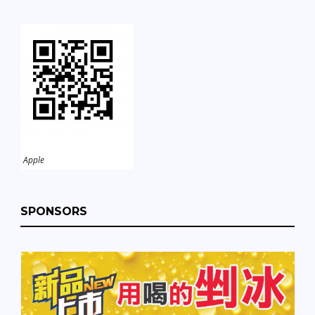
Apple
SPONSORS