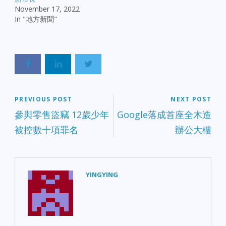
November 17, 2022
In "地方新聞"
PREVIOUS POST
NEXT POST
參與零售盜竊 12歲少年
Google落成首座全木造
被控數十項罪名
辦公大樓
YINGYING