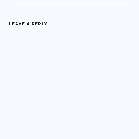
LEAVE A REPLY