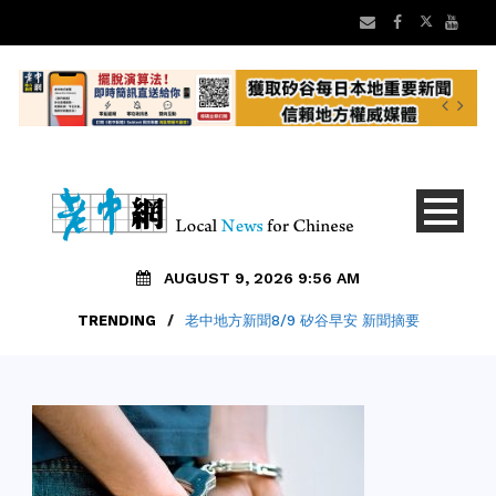
AUGUST 9, 2026 9:56 AM
TRENDING
/
老中地方新聞8/9 矽谷早安 新聞摘要