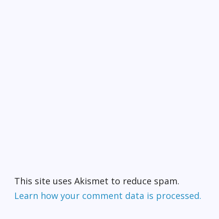
This site uses Akismet to reduce spam.
Learn how your comment data is processed.