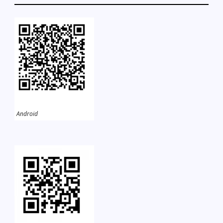
Android