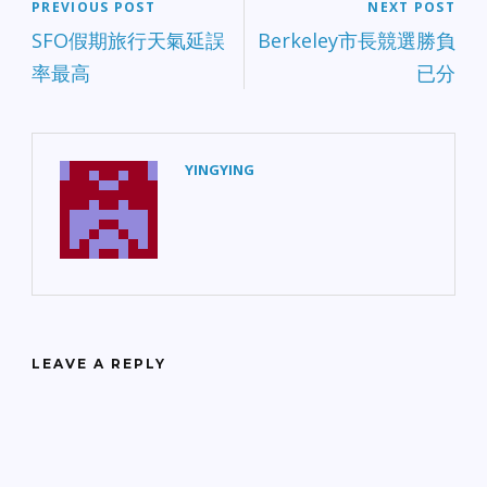
PREVIOUS POST
NEXT POST
SFO假期旅行天氣延誤
Berkeley市長競選勝負
率最高
已分
YINGYING
LEAVE A REPLY