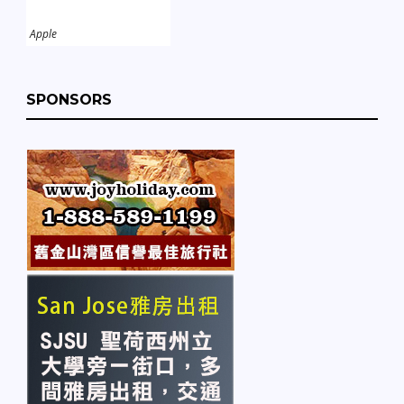
Apple
SPONSORS