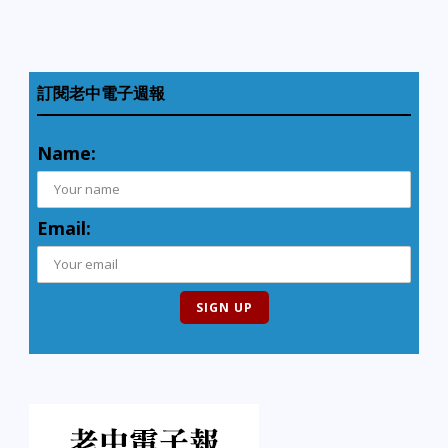
訂閱老中電子週報
Name:
Email: