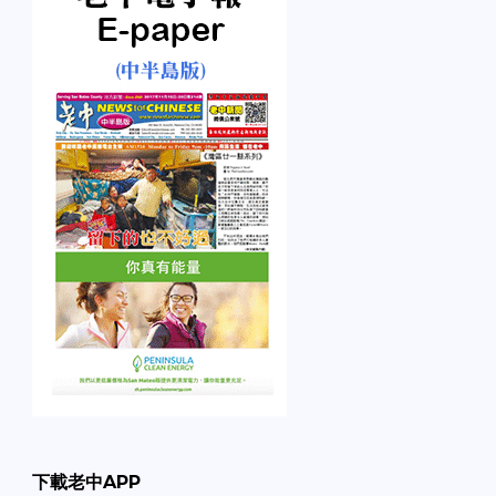
下載老中APP