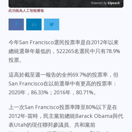
Powered By
GSpeech
今年San Francisco選民投票率是自2012年以來
總統選舉年最低的，522265名選民中只有78.9%
投票。
這高於截至週一報告的全州69.7%的投票率，但
San Francisco在以前選舉中有更高的投票率：
2020年，86.33%；2016年，80.71%。
上一次San Francisco投票率降至80%以下是在
2012年-當時，民主黨前總統Barack Obama與代
表Utah的現任聯邦參議員、共和黨前