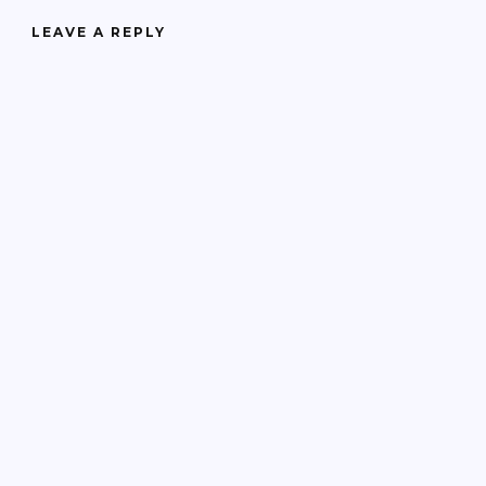
LEAVE A REPLY