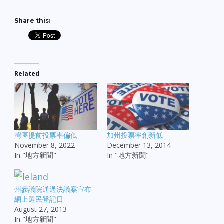
Share this:
Related
灣區提前投票率偏低
加州投票率創新低
November 8, 2022
December 13, 2014
In "地方新聞"
In "地方新聞"
州參議院通過決議案宣布
網上選民登記日
August 27, 2013
In "地方新聞"