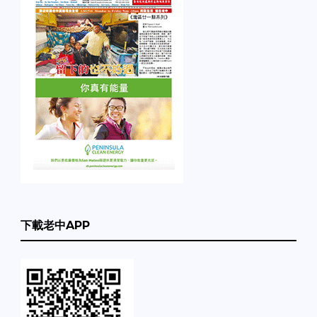
下載老中APP