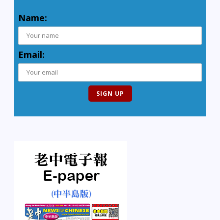
Name:
Email: