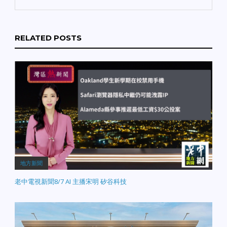
RELATED POSTS
地方新聞
老中電視新聞8/7 AI 主播宋明 矽谷科技