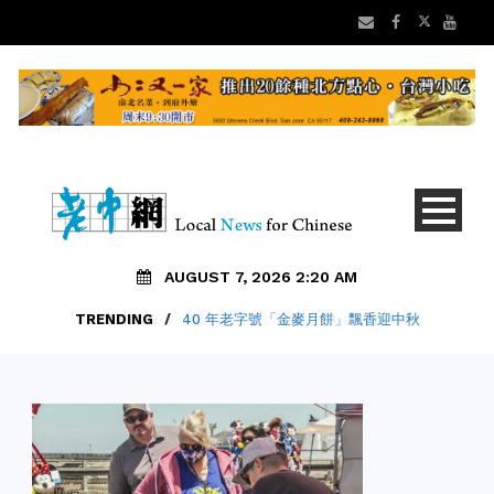
AUGUST 7, 2026 2:20 AM
TRENDING
/
40 年老字號「金麥月餅」飄香迎中秋