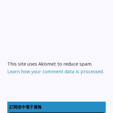
This site uses Akismet to reduce spam.
Learn how your comment data is processed.
訂閱老中電子週報