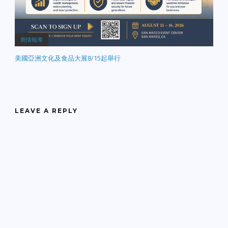
商情報導
美國亞洲文化及食品大展8/15起舉行
LEAVE A REPLY