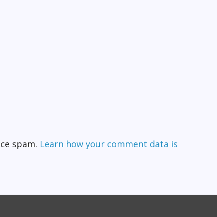
duce spam.
Learn how your comment data is