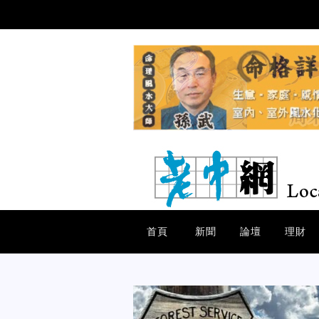
首頁
新聞
論壇
理財