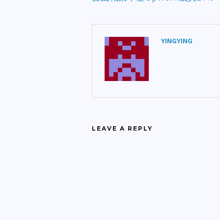
YINGYING
LEAVE A REPLY