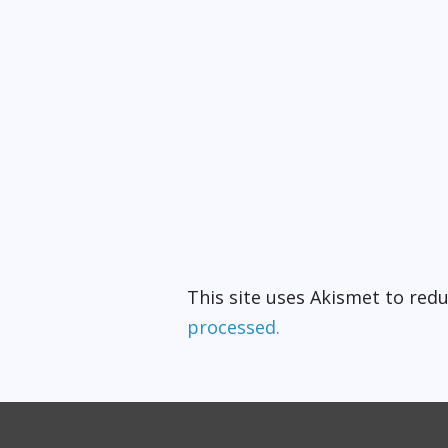
This site uses Akismet to re
processed.