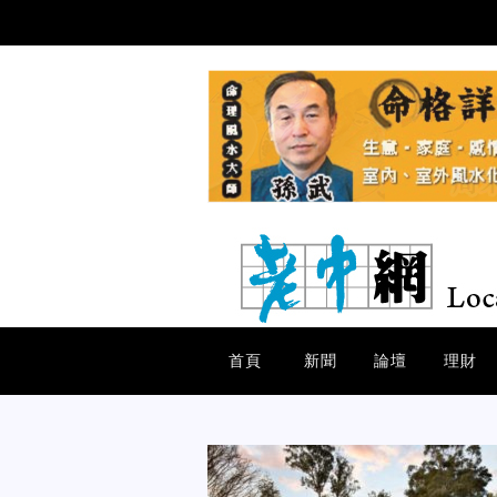
首頁
新聞
論壇
理財