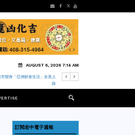
AUGUST 6, 2026 7:14 AM
地方新聞8/5 矽谷早安 新聞摘要
VERTISE
訂閱老中電子週報