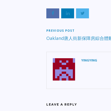
PREVIOUS POST
Oakland唐人街新保障房綜合體
YINGYING
LEAVE A REPLY