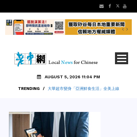
AUGUST 5, 2026 11:04 PM
TRENDING
/
大華超市變身「亞洲鮮食生活」全美上線