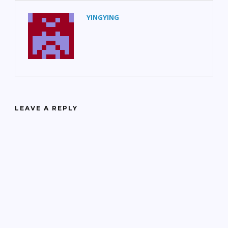
YINGYING
LEAVE A REPLY