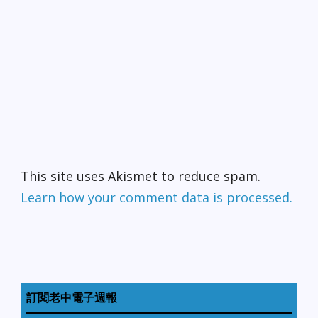
This site uses Akismet to reduce spam.
Learn how your comment data is processed.
訂閱老中電子週報