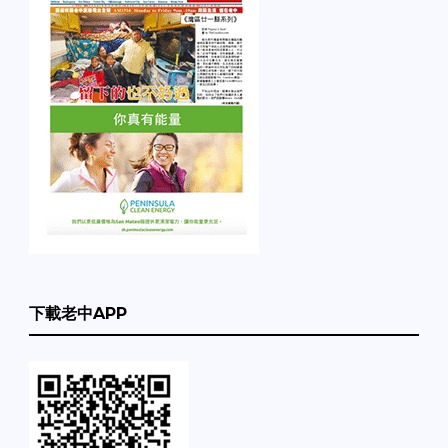
下載老中APP