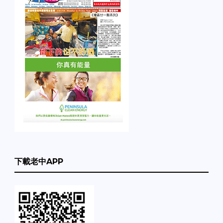
下載老中APP