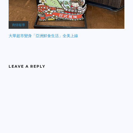
商情報導
大華超市變身「亞洲鮮食生活」全美上線
LEAVE A REPLY