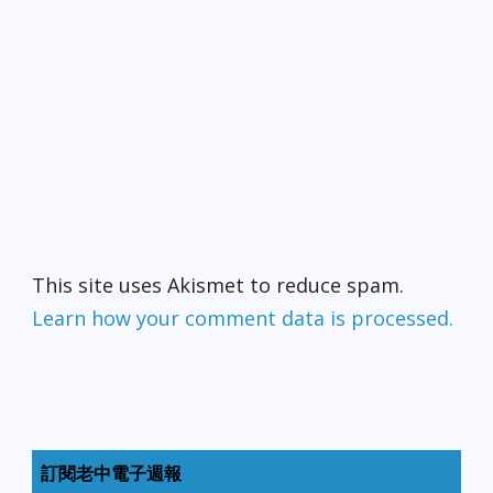
This site uses Akismet to reduce spam.
Learn how your comment data is processed.
訂閱老中電子週報