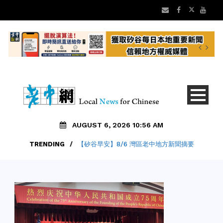
AUGUST 6, 2026 10:56 AM
TRENDING
/
【矽谷早安】8/6 灣區老中地方新聞摘要