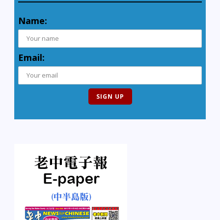
Name:
Email: