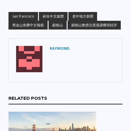
san francisco
矽谷中文媒體
老中地方新聞
舊金山免費中文報紙
顧植山
顧植山教授北美巡講獲得好評
RAYMOND
RELATED POSTS