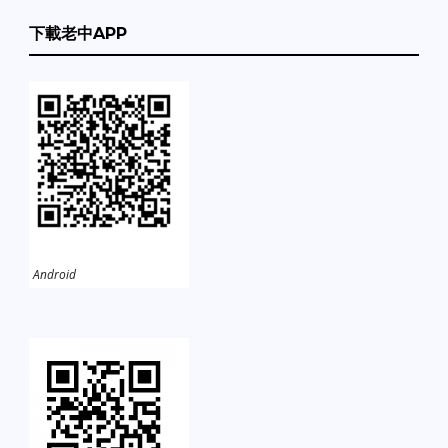
下載老中APP
Android