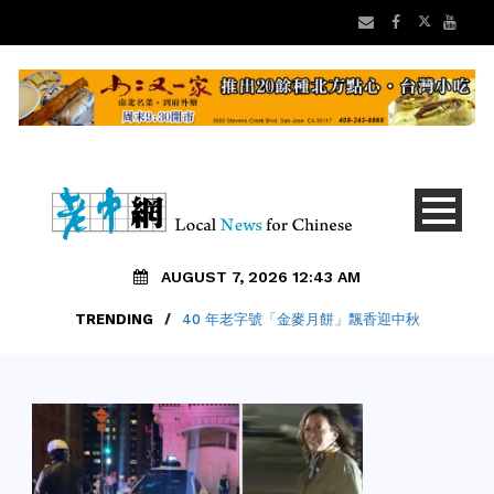
AUGUST 7, 2026 12:43 AM
TRENDING
/
40 年老字號「金麥月餅」飄香迎中秋