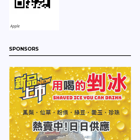
Apple
SPONSORS