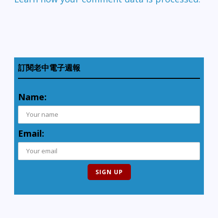
訂閱老中電子週報
Name:
Email: