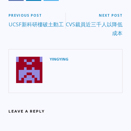
PREVIOUS POST
NEXT POST
UCSF新科研樓破土動工
CVS裁員近三千人以降低
成本
YINGYING
LEAVE A REPLY