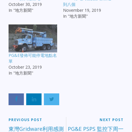
October 30, 2019
到八個
In "地方新聞"
November 19, 2019
In "地方新聞"
PG&E發佈可能停電地點名
單
October 23, 2019
In "地方新聞"
PREVIOUS POST
NEXT POST
東灣Gridware利用感測
PG&E PSPS 監控下周一