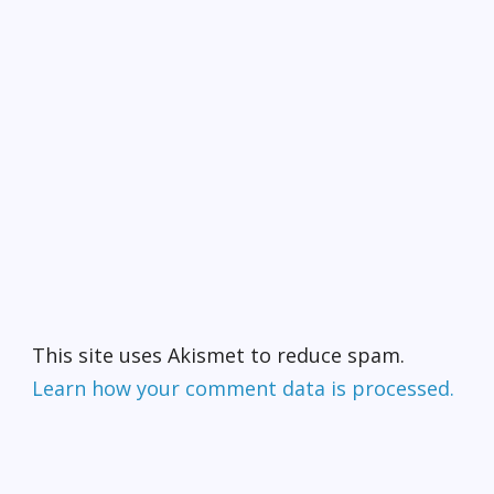
This site uses Akismet to reduce spam.
Learn how your comment data is processed.