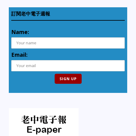
訂閱老中電子週報
Name:
Email: