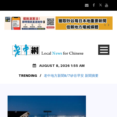
AUGUST 8, 2026 1:55 AM
TRENDING
/
老中地方新聞8/7矽谷早安 新聞摘要