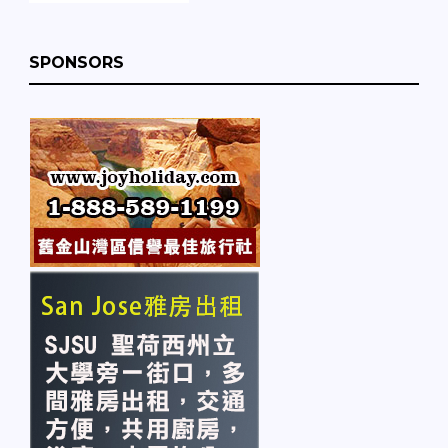
SPONSORS