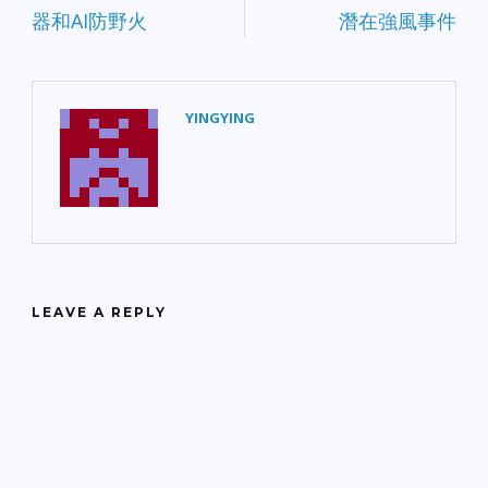
器和AI防野火
潛在強風事件
YINGYING
LEAVE A REPLY