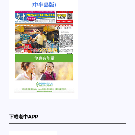
下載老中APP