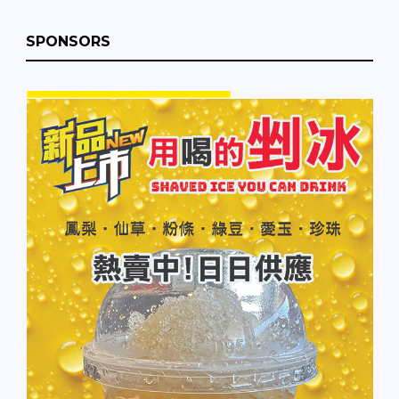
SPONSORS