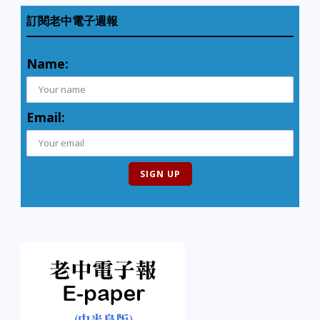
訂閱老中電子週報
Name:
Email: