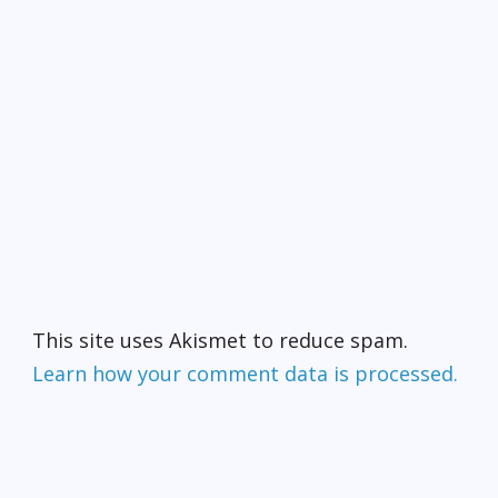
This site uses Akismet to reduce spam.
Learn how your comment data is processed.