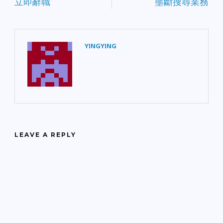
立即辭職
壟斷搜尋業務
YINGYING
LEAVE A REPLY