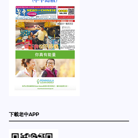
下載老中APP