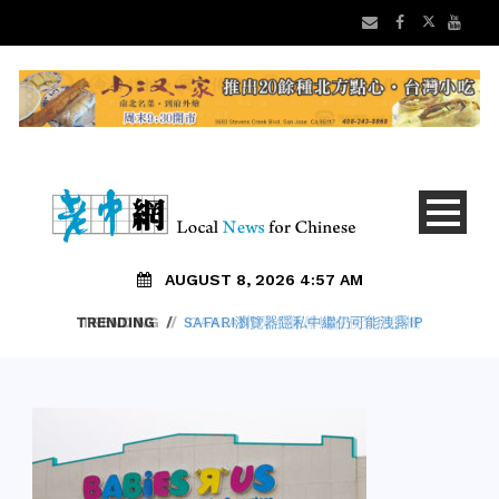
AUGUST 8, 2026 4:57 AM
TRENDING
/
SAFARI瀏覽器隱私中繼仍可能洩露IP