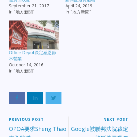
September 21, 2017
April 24, 2019
In "地方新聞"
In "地方新聞"
Office Depot決定感恩節
不營業
October 14, 2016
In "地方新聞"
PREVIOUS POST
NEXT POST
OPOA要求Sheng Thao
Google被聯邦法院裁定