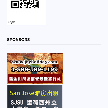
Apple
SPONSORS