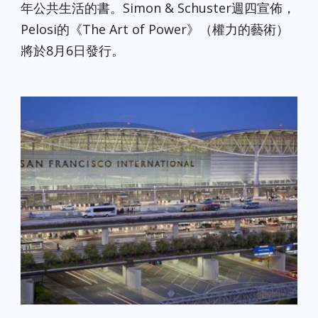
年公共生活的書。Simon & Schuster週四宣佈，
Pelosi的《The Art of Power》（權力的藝術）
將於8月6日發行。