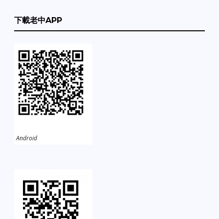
下載老中APP
Android