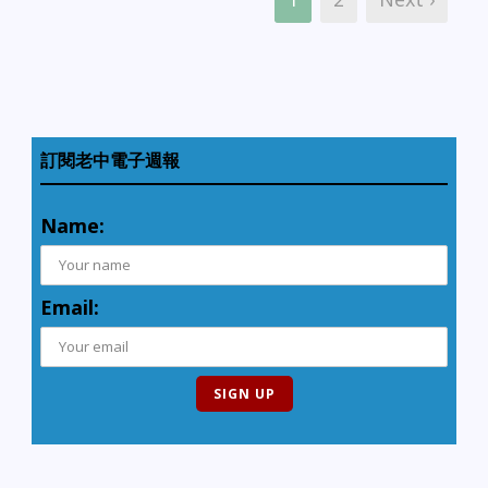
訂閱老中電子週報
Name:
Email: