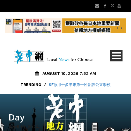
AUGUST 10, 2026 7:52 AM
TRENDING
/
SF啟用十多年來第一所新設公立學校
Day
April 19, 2024