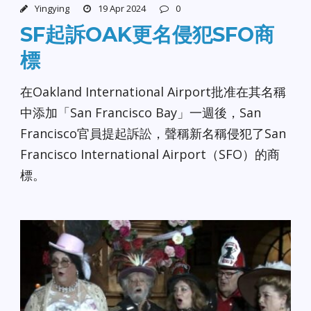
Yingying
19 Apr 2024
0
SF起訴OAK更名侵犯SFO商
標
在Oakland International Airport批准在其名稱
中添加「San Francisco Bay」一週後，San
Francisco官員提起訴訟，聲稱新名稱侵犯了San
Francisco International Airport（SFO）的商
標。