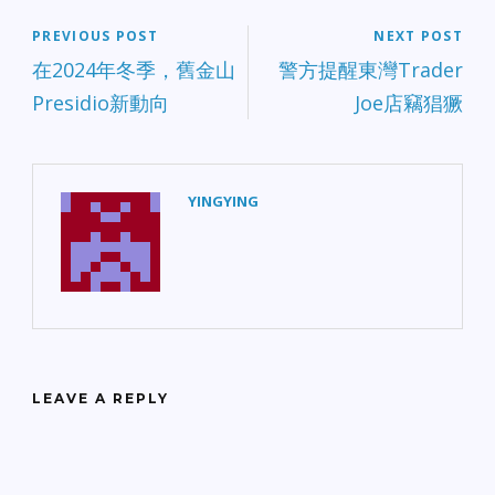
PREVIOUS POST
NEXT POST
在2024年冬季，舊金山
警方提醒東灣Trader
Presidio新動向
Joe店竊猖獗
YINGYING
LEAVE A REPLY