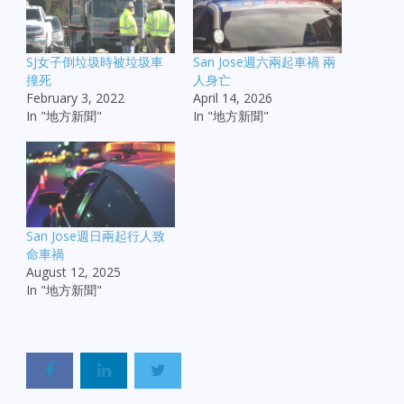
SJ女子倒垃圾時被垃圾車
San Jose週六兩起車禍 兩
撞死
人身亡
February 3, 2022
April 14, 2026
In "地方新聞"
In "地方新聞"
San Jose週日兩起行人致
命車禍
August 12, 2025
In "地方新聞"