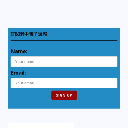
訂閱老中電子週報
Name:
Email: