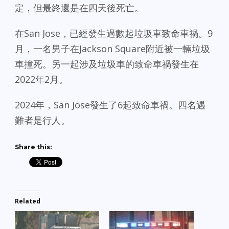
定，但最終還是在四天後死亡。
在San Jose，已經發生過數起垃圾車致命車禍。9
月，一名男子在Jackson Square附近被一輛垃圾
車撞死。另一起涉及垃圾車的致命車禍發生在
2022年2月。
2024年，San Jose發生了6起致命車禍。四名遇
難者是行人。
Share this:
Related