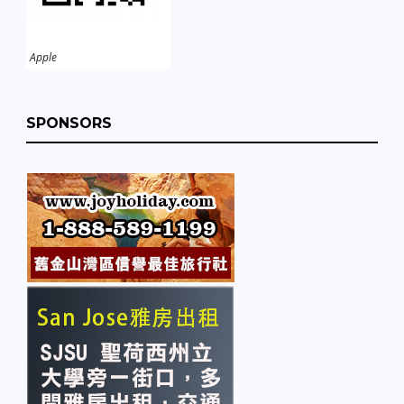
Apple
SPONSORS