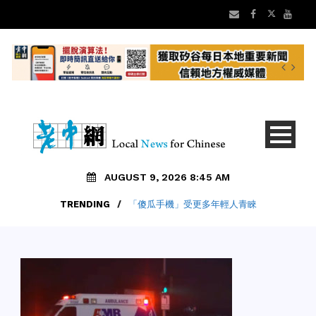
AUGUST 9, 2026 8:45 AM
TRENDING
/
「傻瓜手機」受更多年輕人青睞