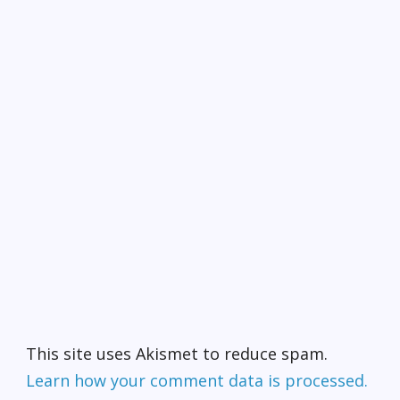
This site uses Akismet to reduce spam.
Learn how your comment data is processed.