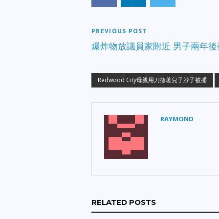
PREVIOUS POST
爆炸物放議員家附近 男子兩年後
Redwood City母親用刀指著兒子脖子被捕
RAYMOND
RELATED POSTS