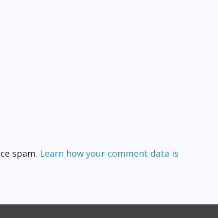
duce spam.
Learn how your comment data is