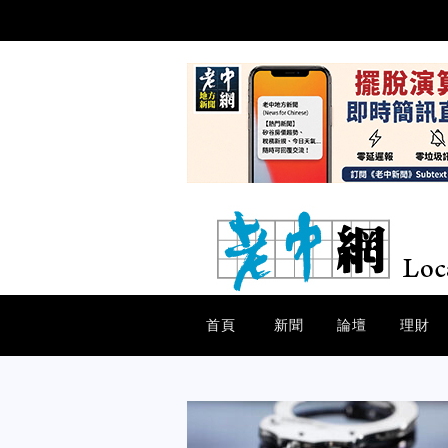
首頁
新聞
論壇
理財