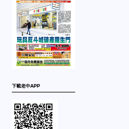
下載老中APP