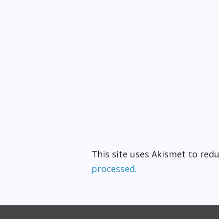
This site uses Akismet to re
processed.