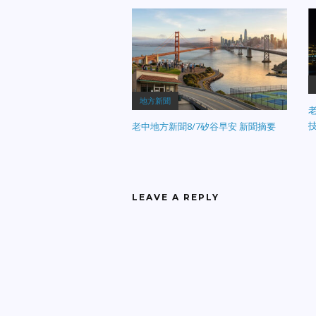
地方新聞
老
老中地方新聞8/7矽谷早安 新聞摘要
LEAVE A REPLY