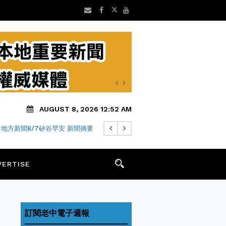
AUGUST 8, 2026 12:52 AM
地方新聞8/7矽谷早安 新聞摘要
VERTISE
訂閱老中電子週報