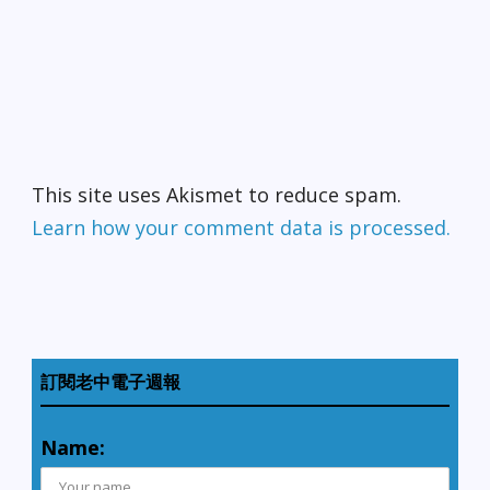
This site uses Akismet to reduce spam.
Learn how your comment data is processed.
訂閱老中電子週報
Name: