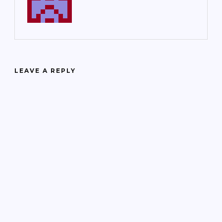
LEAVE A REPLY