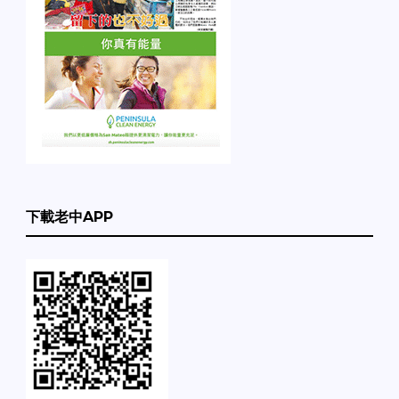
下載老中APP