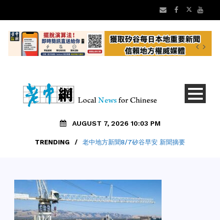
AUGUST 7, 2026 10:03 PM
TRENDING
/
老中地方新聞8/7矽谷早安 新聞摘要