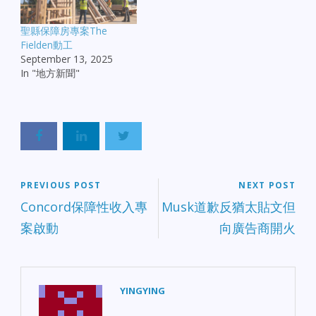
聖縣保障房專案The
Fielden動工
September 13, 2025
In "地方新聞"
PREVIOUS POST
NEXT POST
Concord保障性收入專
Musk道歉反猶太貼文但
案啟動
向廣告商開火
YINGYING