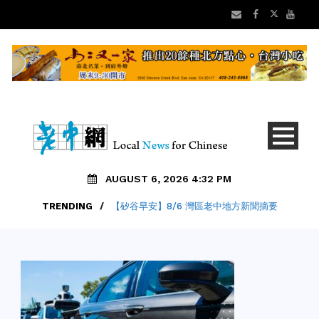
AUGUST 6, 2026 4:32 PM
TRENDING
/
【矽谷早安】8/6 灣區老中地方新聞摘要