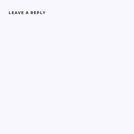
LEAVE A REPLY