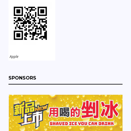
Apple
SPONSORS