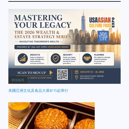
商情報導
美國亞洲文化及食品大展8/15起舉行