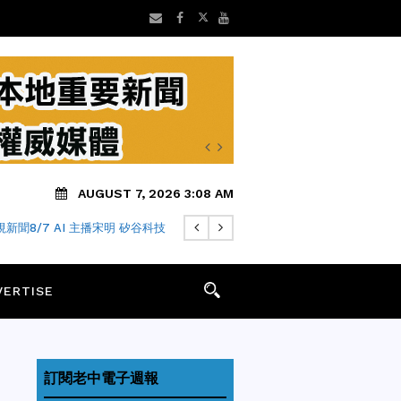
AUGUST 7, 2026 3:08 AM
新聞8/7 AI 主播宋明 矽谷科技
VERTISE
訂閱老中電子週報