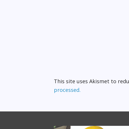
This site uses Akismet to re
processed.