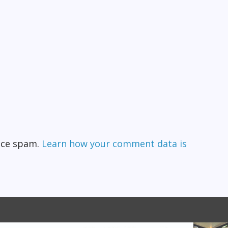
duce spam.
Learn how your comment data is