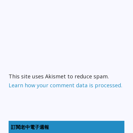
This site uses Akismet to reduce spam.
Learn how your comment data is processed.
訂閱老中電子週報