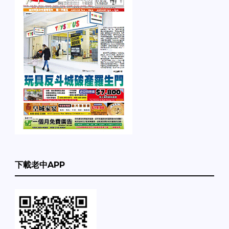
下載老中APP