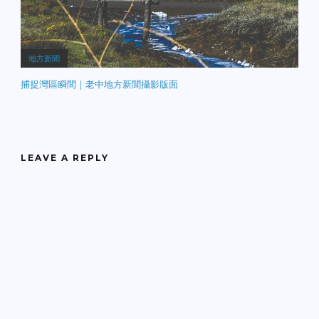
地方新聞
捕捉灣區瞬間｜老中地方新聞攝影版面
LEAVE A REPLY