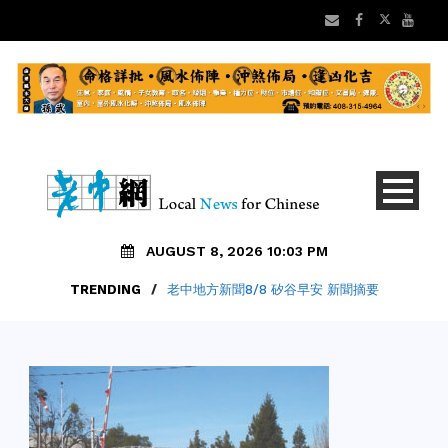
AUGUST 8, 2026 10:03 PM
TRENDING
/
老中地方新聞8/8 矽谷早安 新聞摘要