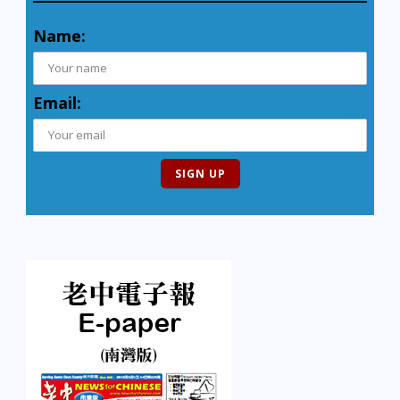
Name:
Email: