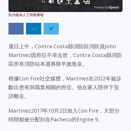
1x
Powered By
GSpeech
週日上午，Contra Costa縣消防區消防員John
Martinez因癌症不幸去世，Contra Costa縣消防
區所有消防站本週將降半旗致哀。
根據Con Fire社交媒體，Martinez在2022年被診
斷出患有與職業相關的癌症。他在家人陪伴下安
詳離去。
Martinez2017年10月2日加入Con Fire，大部分
時間都被分配到在Pacheco的Engine 9。