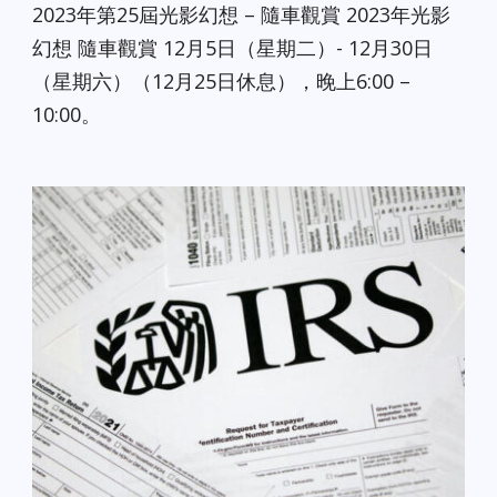
2023年第25屆光影幻想 – 隨車觀賞 2023年光影
幻想 隨車觀賞 12月5日（星期二）- 12月30日
（星期六）（12月25日休息），晚上6:00 –
10:00。