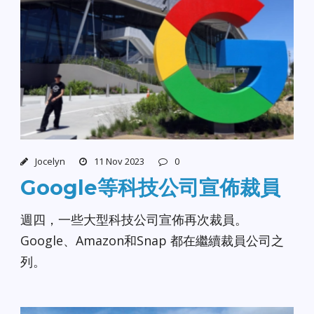
Jocelyn
11 Nov 2023
0
Google等科技公司宣佈裁員
週四，一些大型科技公司宣佈再次裁員。
Google、Amazon和Snap 都在繼續裁員公司之
列。