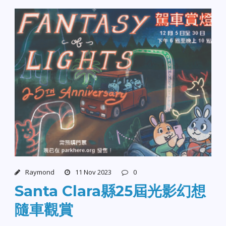
Raymond
11 Nov 2023
0
Santa Clara縣25屆光影幻想
隨車觀賞