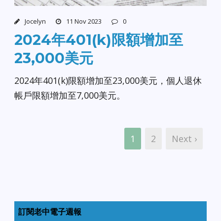
Jocelyn
11 Nov 2023
0
2024年401(k)限額增加至
23,000美元
2024年401(k)限額增加至23,000美元，個人退休
帳戶限額增加至7,000美元。
1
2
Next ›
訂閱老中電子週報