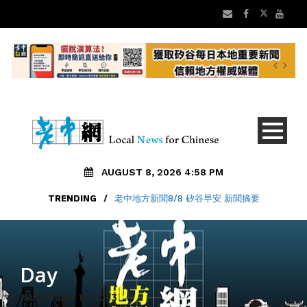
AUGUST 8, 2026 4:58 PM
TRENDING
/
老中地方新聞8/8 矽谷早安 新聞摘要
Day
November 11, 2023