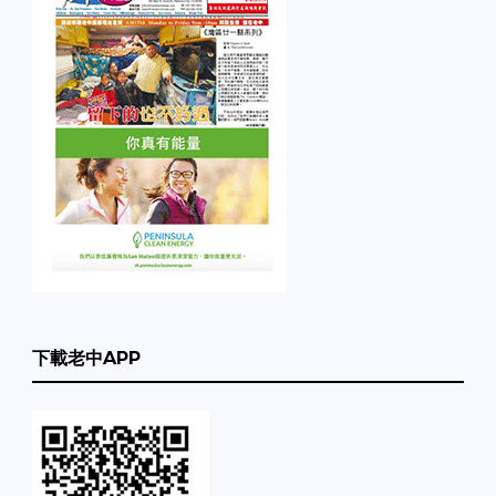
下載老中APP