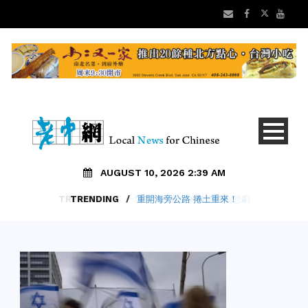
AUGUST 10, 2026 2:39 AM
TRENDING
/
重開海旁公路 捲土重來！