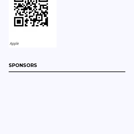
Apple
SPONSORS