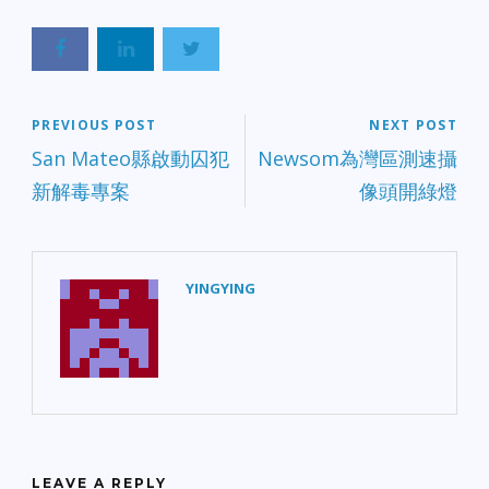
PREVIOUS POST
NEXT POST
San Mateo縣啟動囚犯
Newsom為灣區測速攝
新解毒專案
像頭開綠燈
YINGYING
LEAVE A REPLY