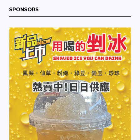
SPONSORS