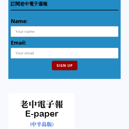
訂閱老中電子週報
Name:
Email: