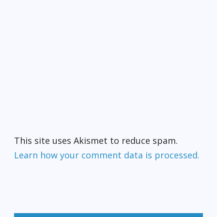
This site uses Akismet to reduce spam.
Learn how your comment data is processed.