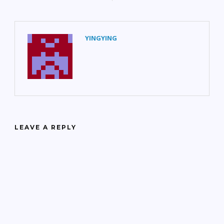
YINGYING
LEAVE A REPLY