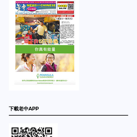
下載老中APP