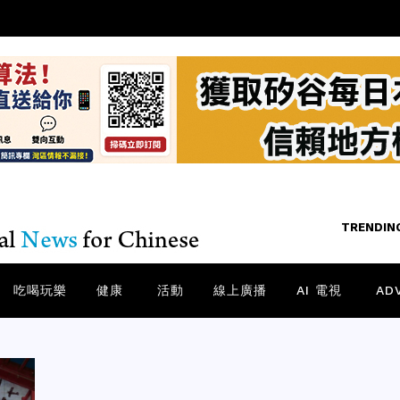
TRENDIN
吃喝玩樂
健康
活動
線上廣播
AI 電視
AD