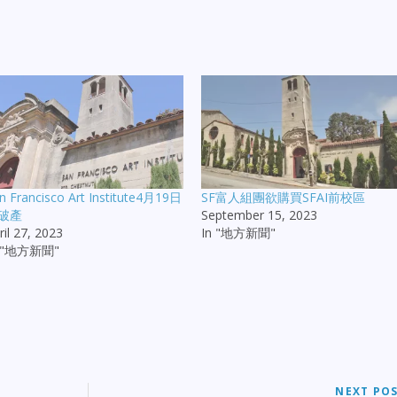
n Francisco Art Institute4月19日
SF富人組團欲購買SFAI前校區
破產
September 15, 2023
ril 27, 2023
In "地方新聞"
n "地方新聞"
NEXT PO