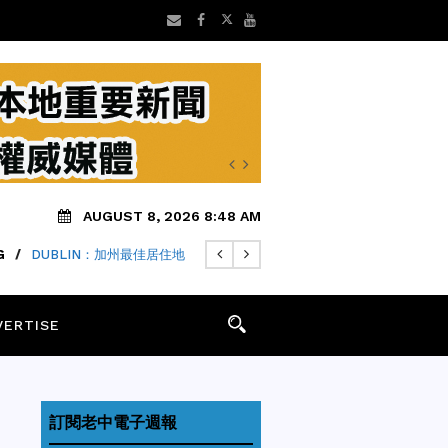
AUGUST 8, 2026 8:48 AM
G
/
DUBLIN：加州最佳居住地
VERTISE
訂閱老中電子週報