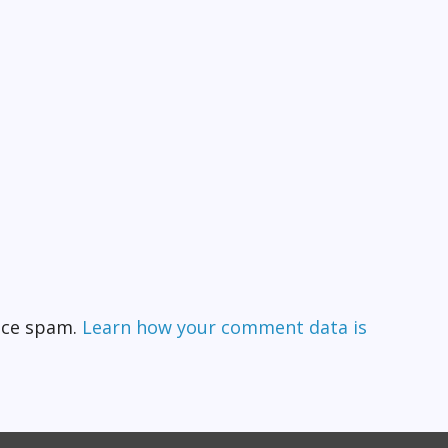
duce spam.
Learn how your comment data is