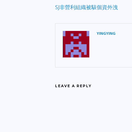
SJ非營利組織被駭個資外洩
YINGYING
LEAVE A REPLY