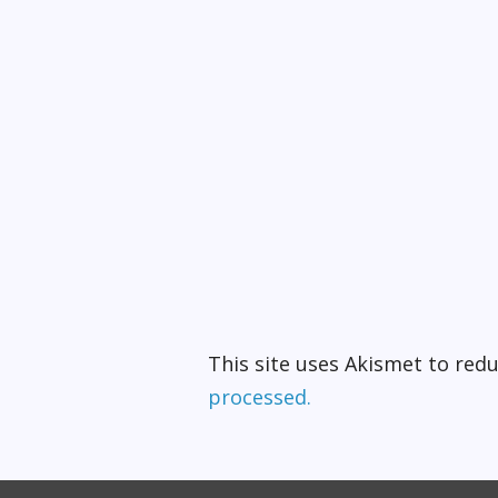
This site uses Akismet to re
processed.