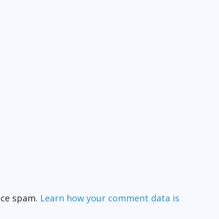
duce spam.
Learn how your comment data is