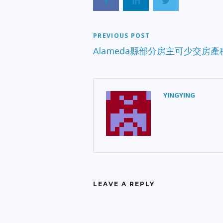
PREVIOUS POST
Alameda縣部分房主可少交房產
YINGYING
LEAVE A REPLY