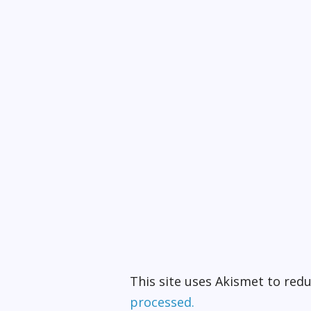
This site uses Akismet to re
processed.