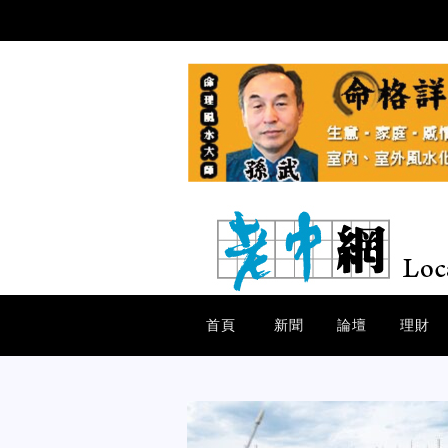
首頁
新聞
論壇
理財