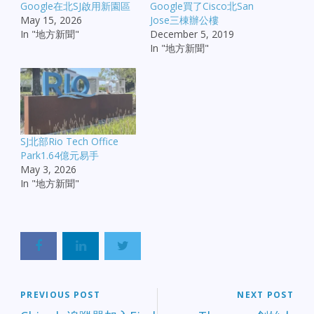
Google在北SJ啟用新園區
Google買了Cisco北San
May 15, 2026
Jose三棟辦公樓
In "地方新聞"
December 5, 2019
In "地方新聞"
SJ北部Rio Tech Office
Park1.64億元易手
May 3, 2026
In "地方新聞"
PREVIOUS POST
NEXT POST