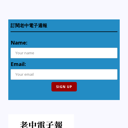
訂閱老中電子週報
Name:
Email: