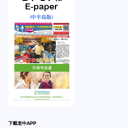
下載老中APP