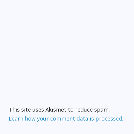
This site uses Akismet to reduce spam.
Learn how your comment data is processed.