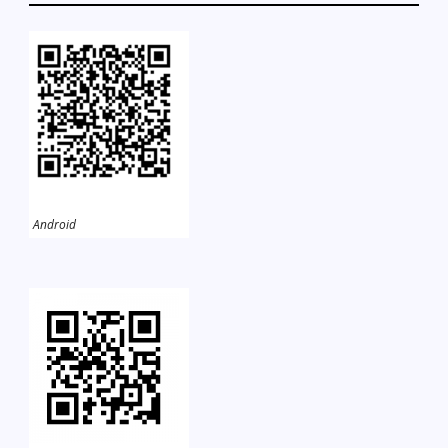
Android