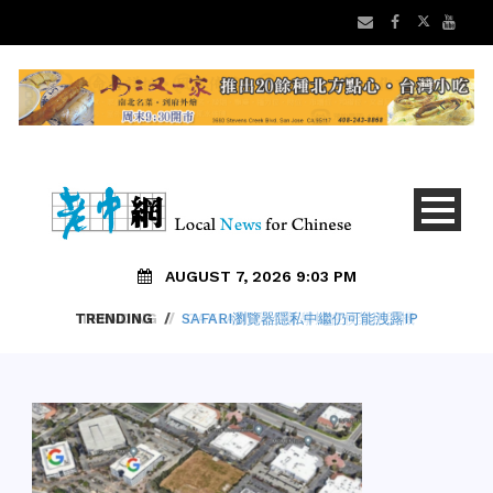
AUGUST 7, 2026 9:03 PM
TRENDING
/
SAFARI瀏覽器隱私中繼仍可能洩露IP