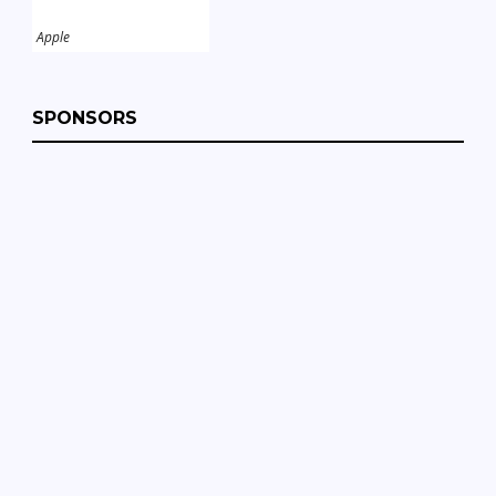
Apple
SPONSORS