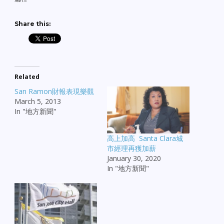
Share this:
Related
San Ramon財報表現樂觀
March 5, 2013
In "地方新聞"
高上加高 Santa Clara城
市經理再獲加薪
January 30, 2020
In "地方新聞"