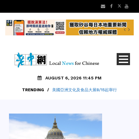
AUGUST 6, 2026 11:45 PM
TRENDING
/
美國亞洲文化及食品大展8/15起舉行