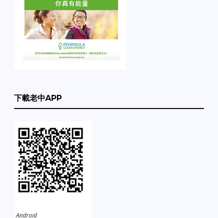
下載老中APP
Android