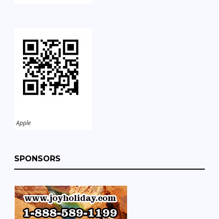
Apple
SPONSORS