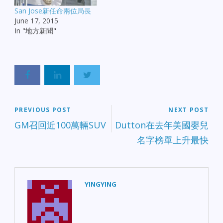
San Jose新任命兩位局長
June 17, 2015
In "地方新聞"
PREVIOUS POST
NEXT POST
GM召回近100萬輛SUV
Dutton在去年美國嬰兒
名字榜單上升最快
YINGYING