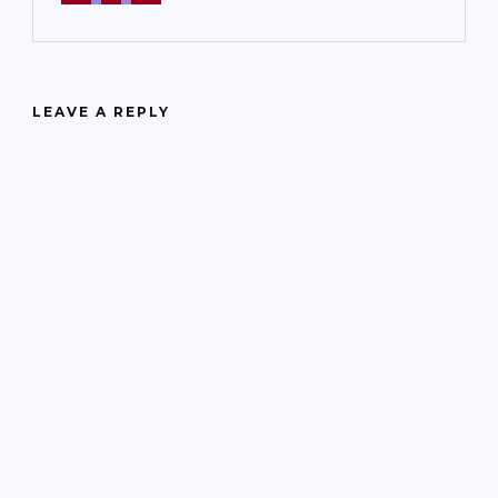
LEAVE A REPLY