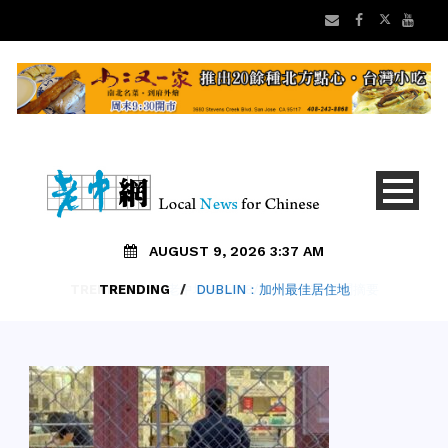
AUGUST 9, 2026 3:37 AM
TRENDING
/
DUBLIN：加州最佳居住地