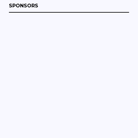
SPONSORS