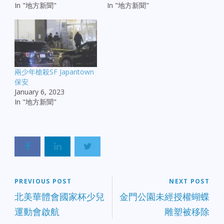
In "地方新聞"
In "地方新聞"
兩少年槍殺SF Japantown
保安
January 6, 2023
In "地方新聞"
PREVIOUS POST
NEXT POST
北美華體會國家杯少兒
金門公園未經授權蝴蝶
運動會啟航
雕塑被移除