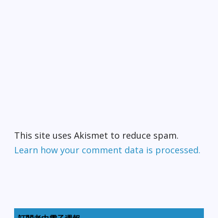
This site uses Akismet to reduce spam.
Learn how your comment data is processed.