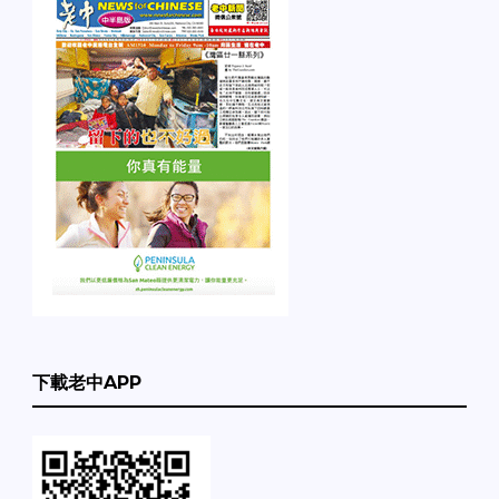
下載老中APP