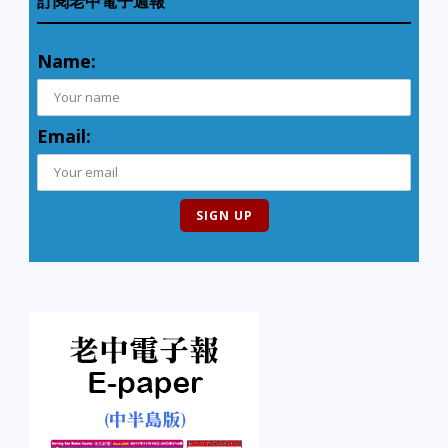
訂閱老中電子週報
Name:
Email: