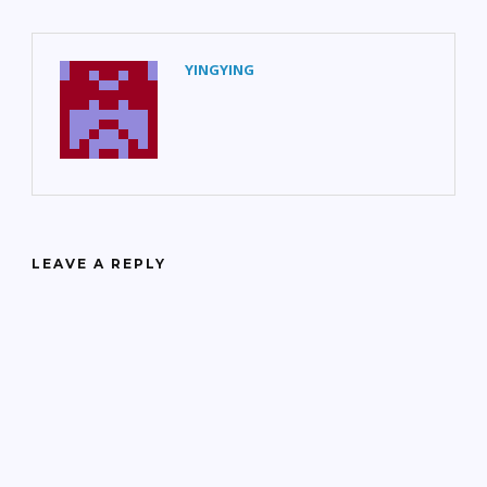
YINGYING
LEAVE A REPLY