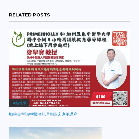
RELATED POSTS
商情報導
鄭學寶主講中醫治肝理脾臨床應用講座