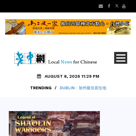
AUGUST 8, 2026 11:29 PM
TRENDING
/
DUBLIN：加州最佳居住地