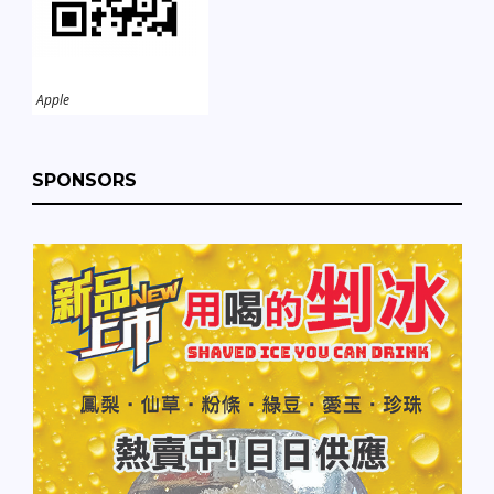
Apple
SPONSORS