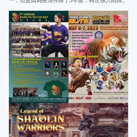
一，但是因為疫情停辦了3年後，再次強力回歸。