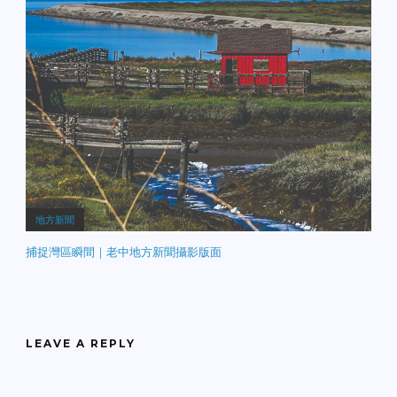
地方新聞
捕捉灣區瞬間｜老中地方新聞攝影版面
LEAVE A REPLY