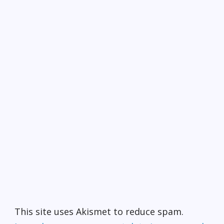
This site uses Akismet to reduce spam.