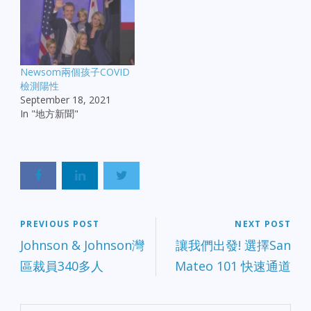
Newsom兩個孩子COVID
檢測陽性
September 18, 2021
In "地方新聞"
PREVIOUS POST
NEXT POST
Johnson & Johnson灣
讓我們出發! 選擇San
區裁員340多人
Mateo 101 快速通道