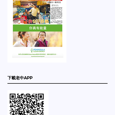
下載老中APP