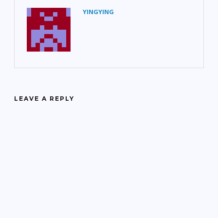
YINGYING
LEAVE A REPLY