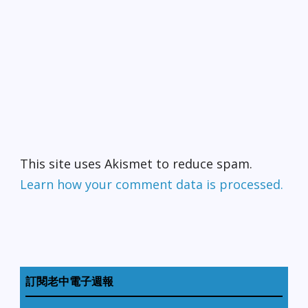
This site uses Akismet to reduce spam.
Learn how your comment data is processed.
訂閱老中電子週報