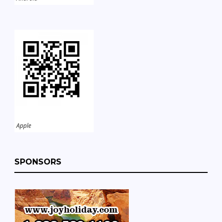
Apple
SPONSORS