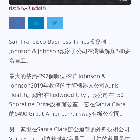
Powered By
GSpeech
San Francisco Business Times報導稱，
Johnson & Johnson數家子公司在灣區解雇340多
名員工。
最大的裁員-292個職位-來自Johnson &
Johnson2019年收購的手術機器人公司Auris
Health。總部在Redwood City，該公司在150
Shoreline Drive設有辦公室；它在Santa Clara
的5490 Great America Parkway有辦公空間。
另一家也在Santa Clara辦公運營的外科技術公司
Verb Surgical將裁減47名員工。其餘的裁員是在