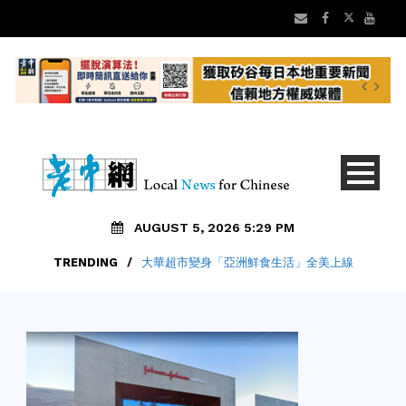
AUGUST 5, 2026 5:29 PM
TRENDING
/
大華超市變身「亞洲鮮食生活」全美上線