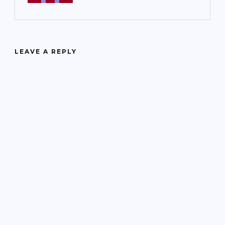
LEAVE A REPLY