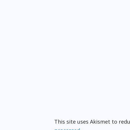
This site uses Akismet to re