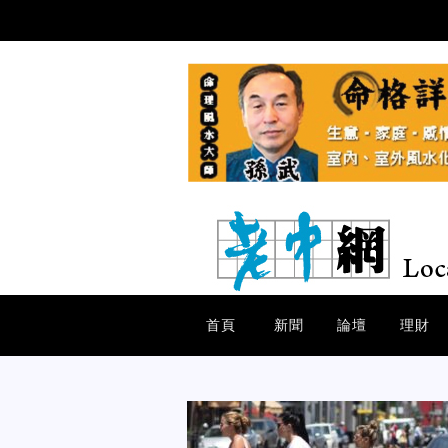
首頁
新聞
論壇
理財