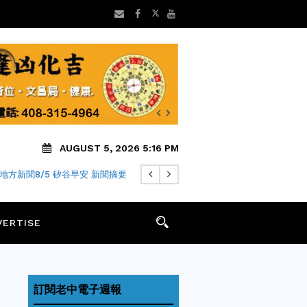
AUGUST 5, 2026 5:16 PM
地方新聞8/5 矽谷早安 新聞摘要
VERTISE
訂閱老中電子週報