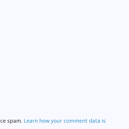
duce spam.
Learn how your comment data is