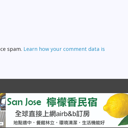
duce spam.
Learn how your comment data is