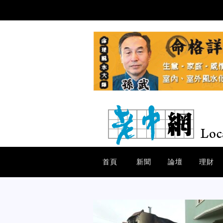
首頁
新聞
論壇
理財