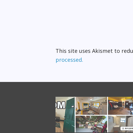
This site uses Akismet to re
processed.