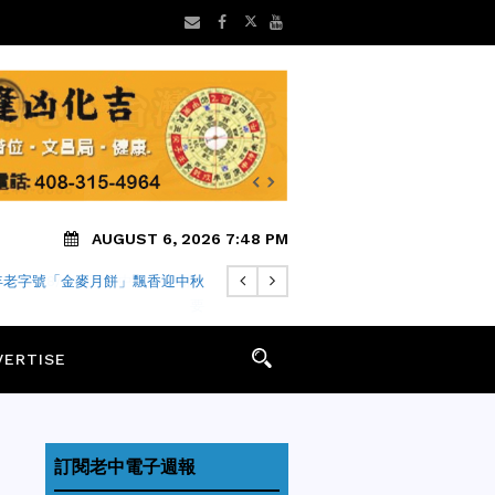
AUGUST 6, 2026 7:48 PM
早安】8/6 灣區老中地方新聞摘
要
VERTISE
訂閱老中電子週報