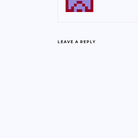
LEAVE A REPLY