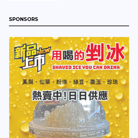
SPONSORS