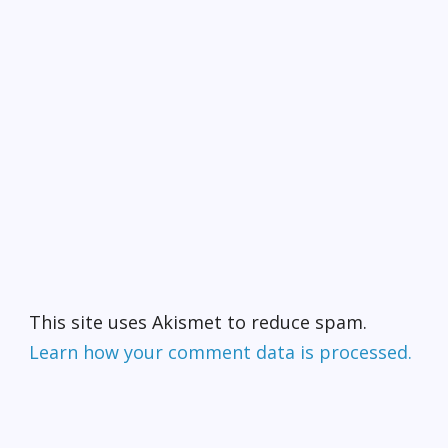
This site uses Akismet to reduce spam.
Learn how your comment data is processed.