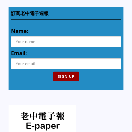
訂閱老中電子週報
Name:
Email: