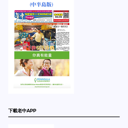
下載老中APP