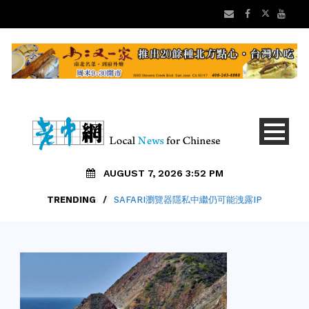
AUGUST 7, 2026 3:52 PM
TRENDING
/
SAFARI瀏覽器隱私中繼仍可能洩露IP