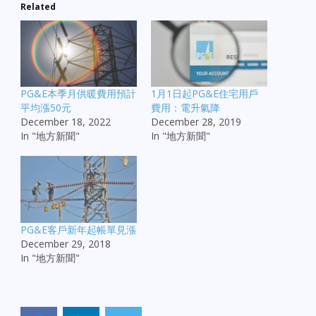
Related
PG&E本季月供暖費用預計
1月1日起PG&E住宅用戶
平均漲50元
費用：電升氣降
December 18, 2022
December 28, 2019
In "地方新聞"
In "地方新聞"
PG&E客戶新年起帳單見漲
December 29, 2018
In "地方新聞"