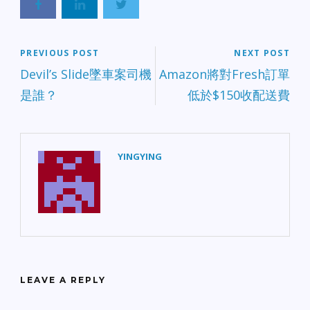
PREVIOUS POST
NEXT POST
Devil’s Slide墜車案司機
Amazon將對Fresh訂單
是誰？
低於$150收配送費
YINGYING
LEAVE A REPLY