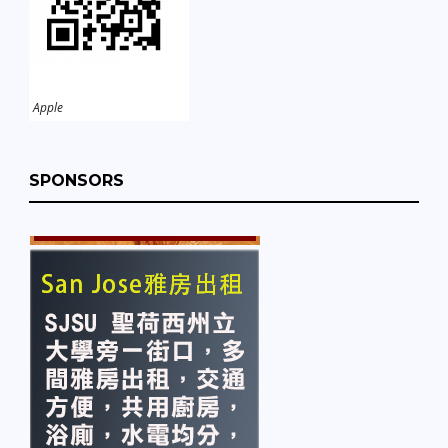
Apple
SPONSORS