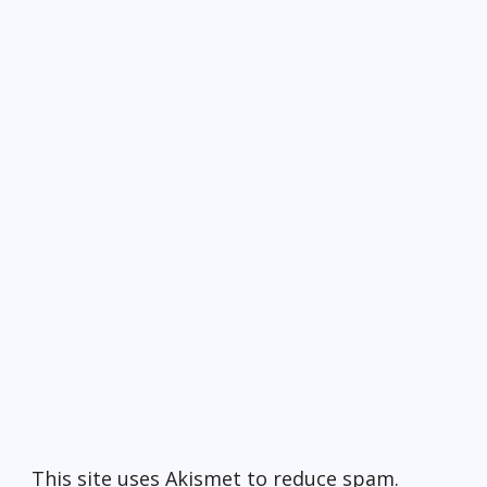
This site uses Akismet to reduce spam.