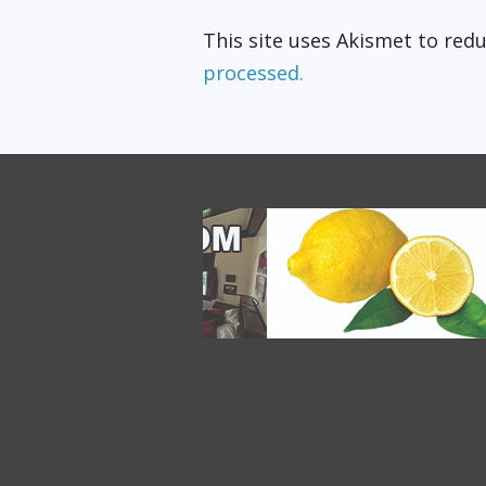
This site uses Akismet to re
processed.