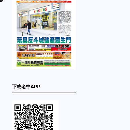
下載老中APP