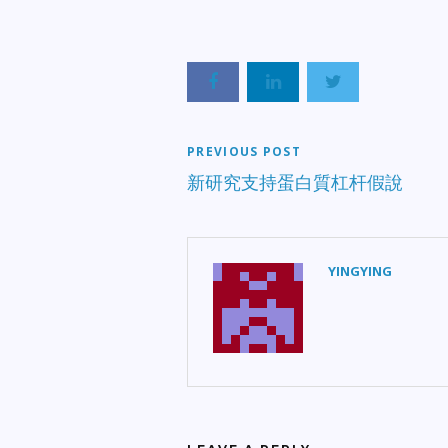
PREVIOUS POST
新研究支持蛋白質杠杆假說
YINGYING