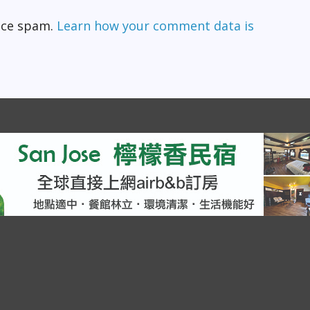
duce spam.
Learn how your comment data is