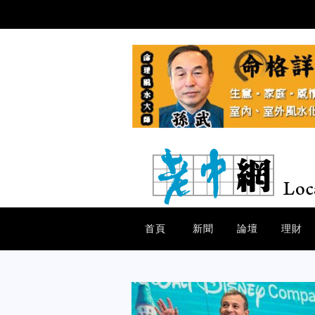
首頁
新聞
論壇
理財