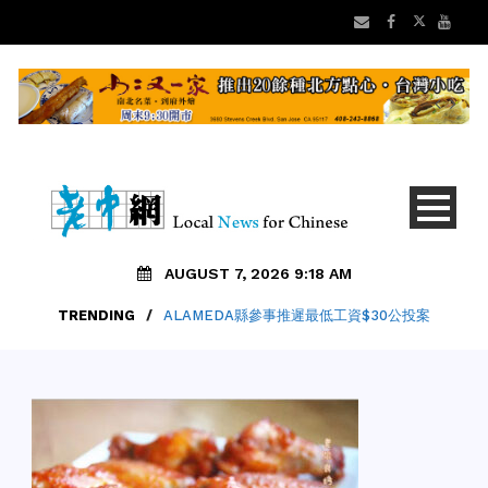
AUGUST 7, 2026 9:18 AM
TRENDING
/
ALAMEDA縣參事推遲最低工資$30公投案