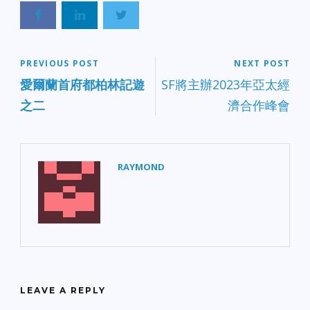
PREVIOUS POST
NEXT POST
愛爾蘭首府都柏林記遊
SF將主辦2023年亞太經
之二
濟合作峰會
RAYMOND
LEAVE A REPLY