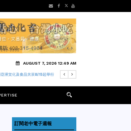
AUGUST 7, 2026 12:49 AM
 年老字號「金麥月餅」飄香迎中秋
VERTISE
訂閱老中電子週報