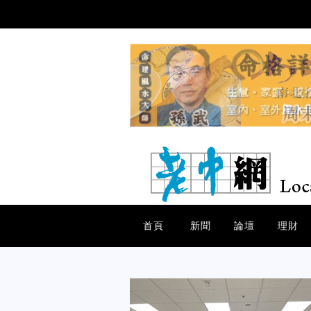
首頁
新聞
論壇
理財