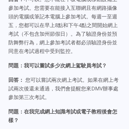
參加考試。您需要在能接入互聯網且有網路攝像
頭的電腦或筆記本電腦上參加考試。每週一至週
五，您都可以在早上8點和下午4點之間開始網上
考試（不包含加州節假日）。為了驗證身份並預
防舞弊行為，網上參加考試者都必須驗證身份並
同意在考試過程中受到監控。
問題：我可以嘗試多少次網上駕駛員考試？
回答：
您可以嘗試兩次網上考試。如果在網上考
試兩次後還未通過，我們會提醒您來DMV辦事處
參加第三次考試。
問題：在我完成網上知識考試或電子教程後會怎
樣？