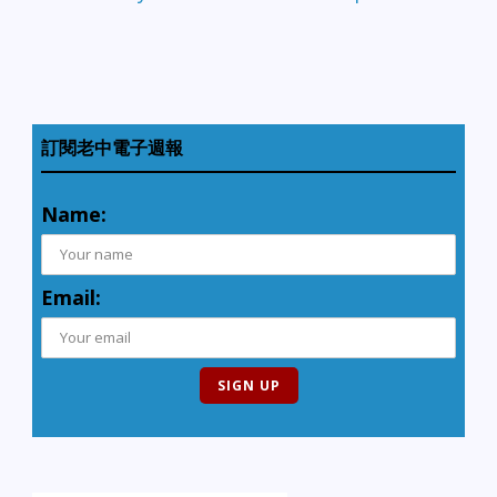
訂閱老中電子週報
Name:
Email: