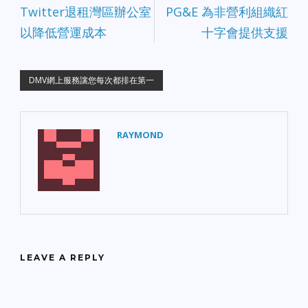
Twitter退租灣區辦公室
PG&E 為非營利組織紅
以降低營運成本
十字會提供支援
DMV網上服務讓您每次都排在第一
RAYMOND
LEAVE A REPLY