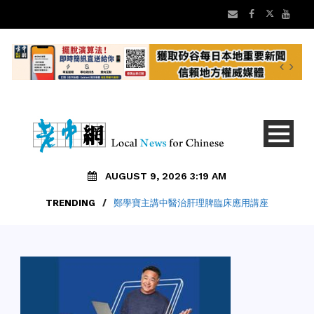
AUGUST 9, 2026 3:19 AM
TRENDING
/
鄭學寶主講中醫治肝理脾臨床應用講座