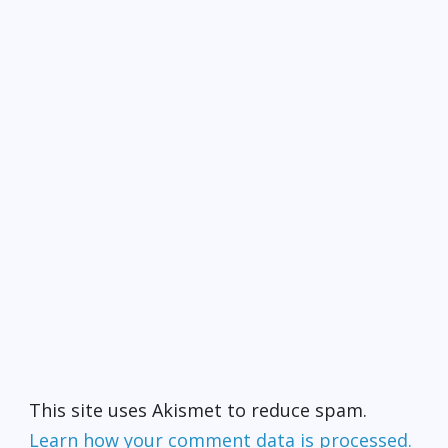
This site uses Akismet to reduce spam.
Learn how your comment data is processed.