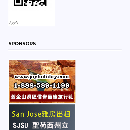
Apple
SPONSORS