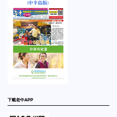
下載老中APP