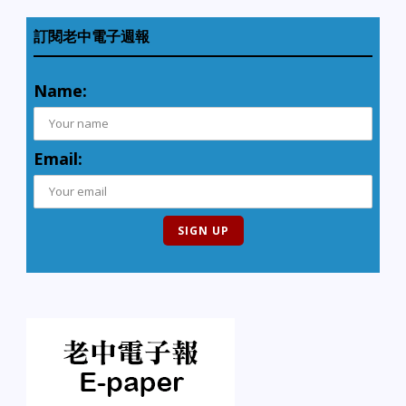
訂閱老中電子週報
Name:
Email: