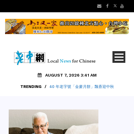
AUGUST 7, 2026 3:41 AM
TRENDING
/
40 年老字號「金麥月餅」飄香迎中秋