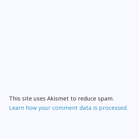
This site uses Akismet to reduce spam.
Learn how your comment data is processed.