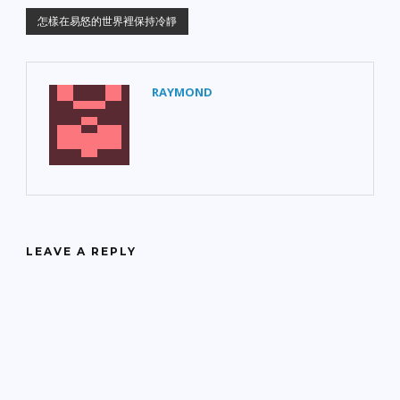
怎樣在易怒的世界裡保持冷靜
RAYMOND
LEAVE A REPLY