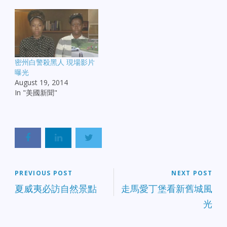
密州白警殺黑人 現場影片
曝光
August 19, 2014
In "美國新聞"
PREVIOUS POST
NEXT POST
夏威夷必訪自然景點
走馬愛丁堡看新舊城風
光