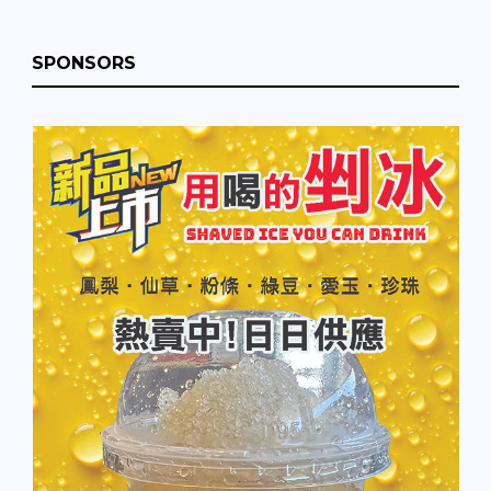
SPONSORS