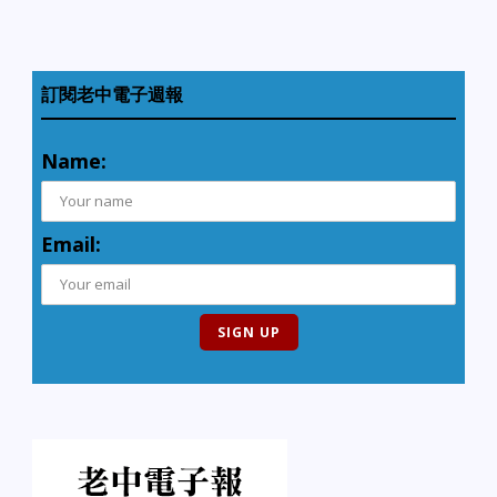
訂閱老中電子週報
Name:
Email: