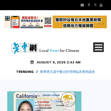
AUGUST 9, 2026 2:43 AM
TRENDING
/
鄭學寶主講中醫治肝理脾臨床應用講座