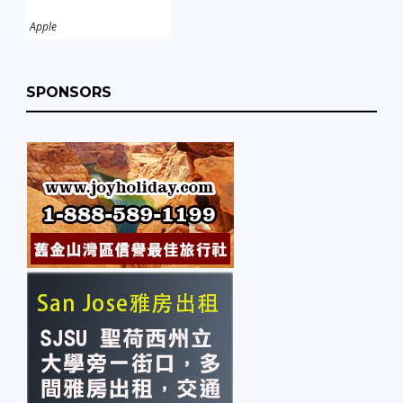
Apple
SPONSORS