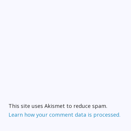
This site uses Akismet to reduce spam.
Learn how your comment data is processed.