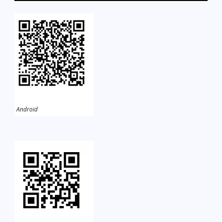
Android