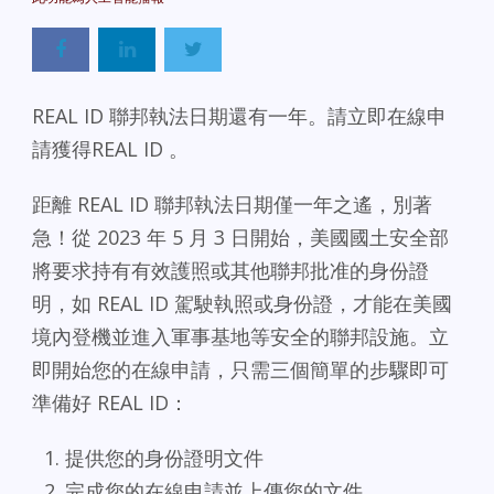
REAL ID 聯邦執法日期還有一年。請立即在線申
請獲得REAL ID 。
距離 REAL ID 聯邦執法日期僅一年之遙，別著
急！從 2023 年 5 月 3 日開始，美國國土安全部
將要求持有有效護照或其他聯邦批准的身份證
明，如 REAL ID 駕駛執照或身份證，才能在美國
境內登機並進入軍事基地等安全的聯邦設施。立
即開始您的在線申請，只需三個簡單的步驟即可
準備好 REAL ID：
提供您的身份證明文件
完成您的在線申請並上傳您的文件