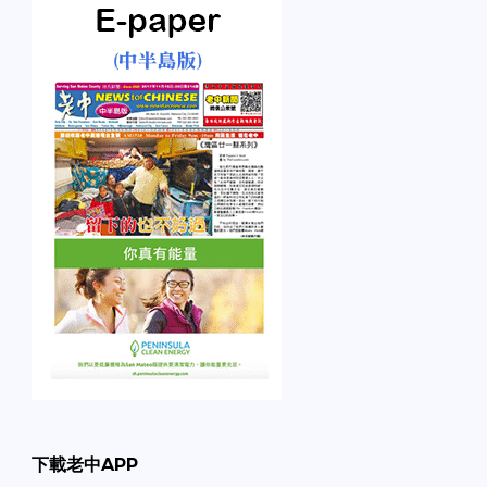
下載老中APP