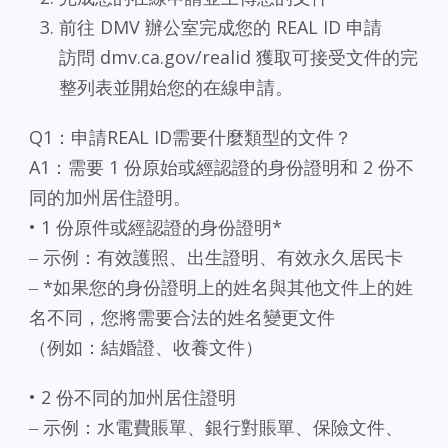
前往 DMV 辦公室完成您的 REAL ID 申請
訪問 dmv.ca.gov/realid 獲取可接受文件的完
整列表並開始您的在線申請。
Q1：申請REAL ID需要什麼類型的文件？
A1：需要 1 份原始或經認證的身份證明和 2 份不
同的加州居住證明。
• 1 份原件或經認證的身份證明*
‒ 示例：有效護照、出生證明、有效永久居民卡
‒ *如果您的身份證明上的姓名與其他文件上的姓
名不同，您將需要合法的姓名變更文件
（例如：結婚證、收養文件）
• 2 份不同的加州居住證明
‒ 示例：水電費賬單、銀行對賬單、保險文件、