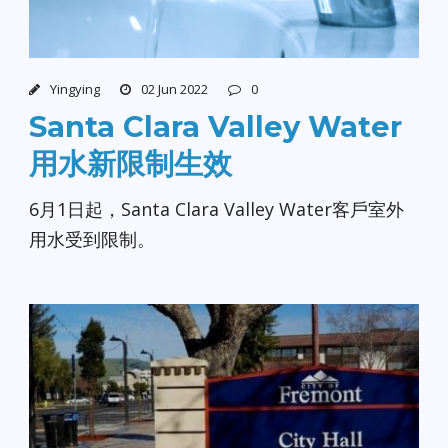
Yingying
02 Jun 2022
0
Santa Clara Valley Water
用水新限制生效
6月1日起，Santa Clara Valley Water客戶室外
用水受到限制。