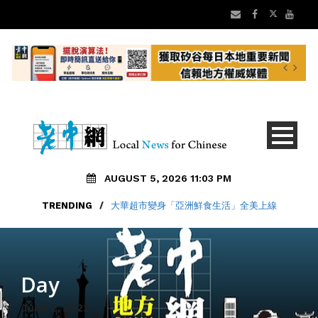
AUGUST 5, 2026 11:03 PM
TRENDING
/
大華超市變身「亞洲鮮食生活」全美上線
Day
June 2, 2022