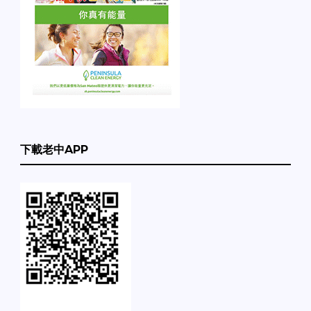
下載老中APP