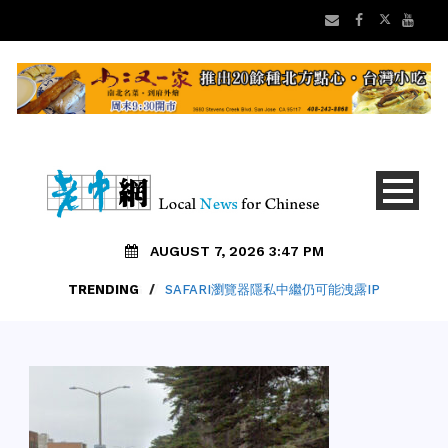
AUGUST 7, 2026 3:47 PM
TRENDING
/
SAFARI瀏覽器隱私中繼仍可能洩露IP