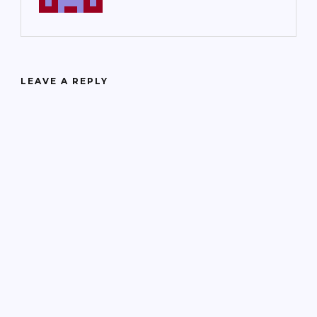
LEAVE A REPLY