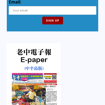
Email: