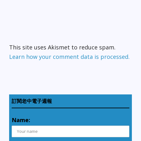
This site uses Akismet to reduce spam.
Learn how your comment data is processed.
訂閱老中電子週報
Name: