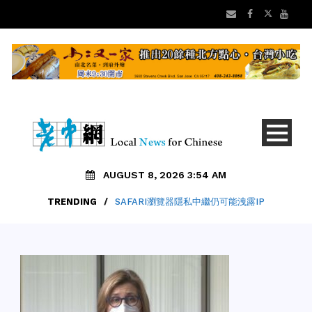
AUGUST 8, 2026 3:54 AM
TRENDING
/
SAFARI瀏覽器隱私中繼仍可能洩露IP