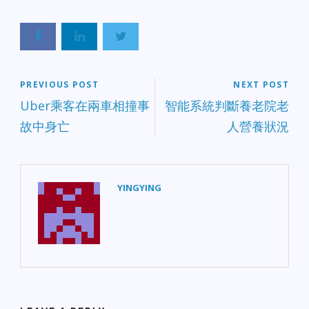
PREVIOUS POST
NEXT POST
Uber乘客在兩車相撞事
智能系統判斷養老院老
故中身亡
人營養狀況
YINGYING