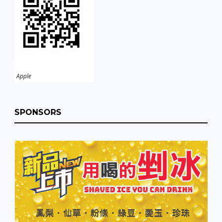
Apple
SPONSORS